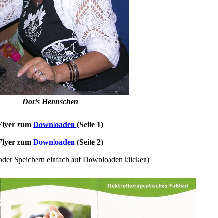
Doris Hennschen
Flyer zum
Downloaden
(Seite 1)
Flyer zum
Downloaden
(Seite 2)
der Speichern einfach auf Downloaden klicken)