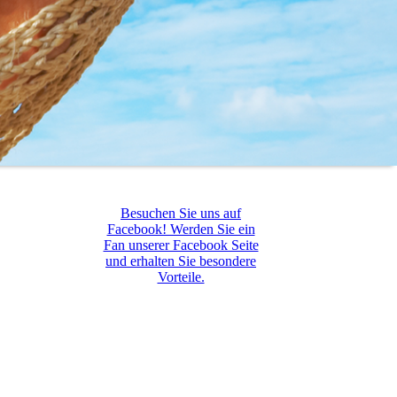
Besuchen Sie uns auf
Facebook! Werden Sie ein
Fan unserer Facebook Seite
und erhalten Sie besondere
Vorteile.