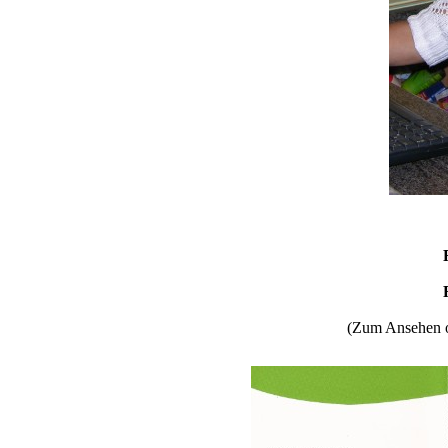
(Zum Ansehen o